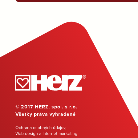
© 2017 HERZ, spol. s r.o.
Všetky práva vyhradené
Ochrana osobných údajov
,
Web design a Internet marketing