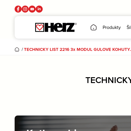
Produkty
Ši
/
TECHNICKY LIST 2216 3x MODUL GULOVE KOHUTY.
TECHNICKY