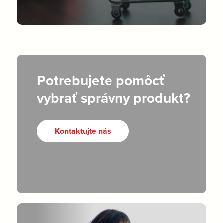
Potrebujete pomôcť
vybrať správny produkt?
Kontaktujte nás