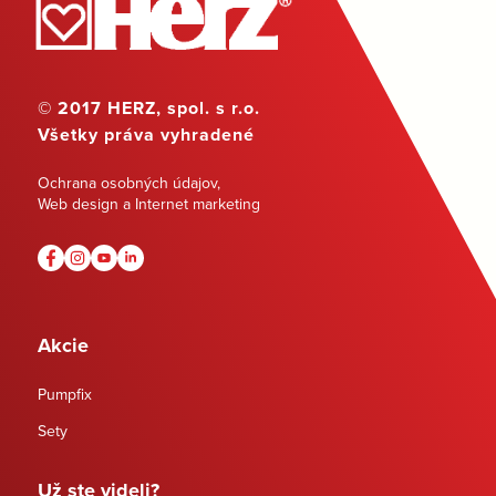
© 2017 HERZ, spol. s r.o.
Všetky práva vyhradené
Ochrana osobných údajov
,
Web design a Internet marketing
Akcie
Pumpfix
Sety
Už ste videli?