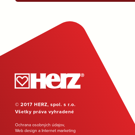
© 2017 HERZ, spol. s r.o.
Všetky práva vyhradené
Ochrana osobných údajov
,
Web design a Internet marketing