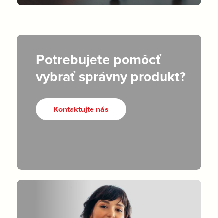
Potrebujete pomôcť
vybrať správny produkt?
Kontaktujte nás