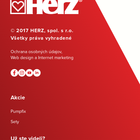
© 2017 HERZ, spol. s r.o.
Všetky práva vyhradené
Ochrana osobných údajov
,
Web design a Internet marketing
Akcie
Pumpfix
Sety
Už ste videli?