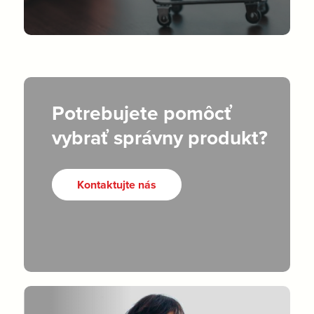
Potrebujete pomôcť
vybrať správny produkt?
Kontaktujte nás