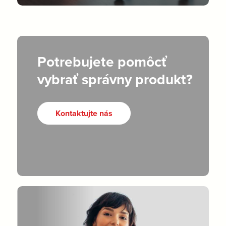
Potrebujete pomôcť
vybrať správny produkt?
Kontaktujte nás