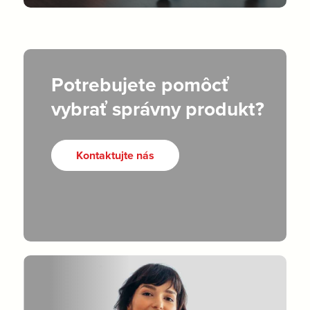
Potrebujete pomôcť
vybrať správny produkt?
Kontaktujte nás