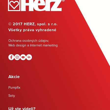
© 2017 HERZ, spol. s r.o.
Všetky práva vyhradené
Ochrana osobných údajov
,
Web design a Internet marketing
Akcie
Pumpfix
Sety
Už ste videli?