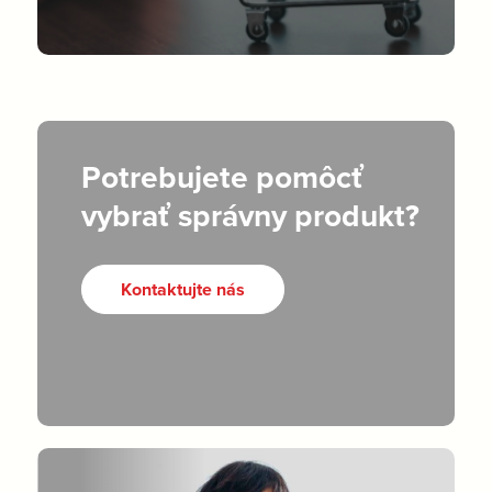
Potrebujete pomôcť
vybrať správny produkt?
Kontaktujte nás