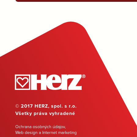
© 2017 HERZ, spol. s r.o.
Všetky práva vyhradené
Ochrana osobných údajov
,
Web design a Internet marketing