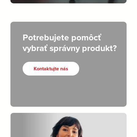
Potrebujete pomôcť
vybrať správny produkt?
Kontaktujte nás