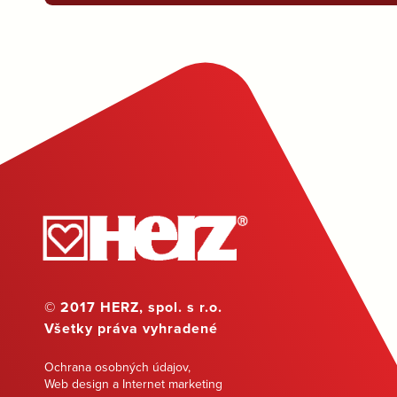
© 2017 HERZ, spol. s r.o.
Všetky práva vyhradené
Ochrana osobných údajov
,
Web design a Internet marketing