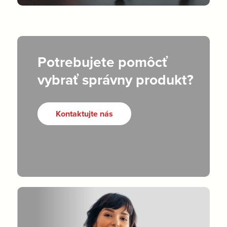
Potrebujete pomôcť
vybrať správny produkt?
Kontaktujte nás