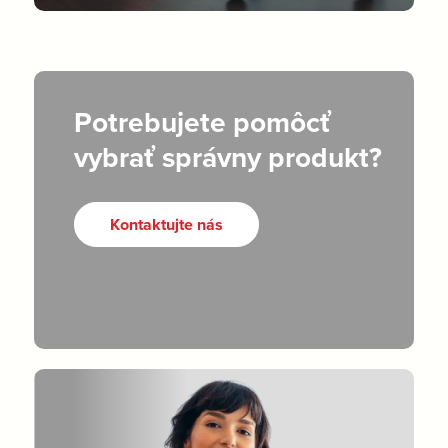
Potrebujete pomôcť
vybrať správny produkt?
Kontaktujte nás