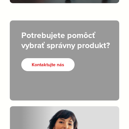
Potrebujete pomôcť
vybrať správny produkt?
Kontaktujte nás