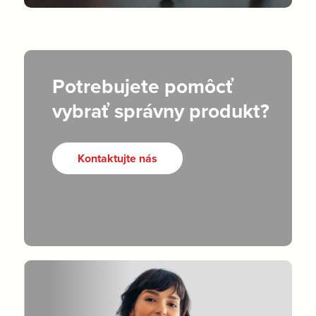
Potrebujete pomôcť
vybrať správny produkt?
Kontaktujte nás