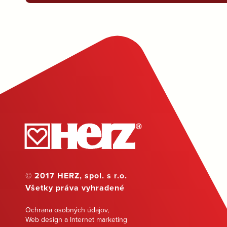
© 2017 HERZ, spol. s r.o.
Všetky práva vyhradené
Ochrana osobných údajov
,
Web design a Internet marketing