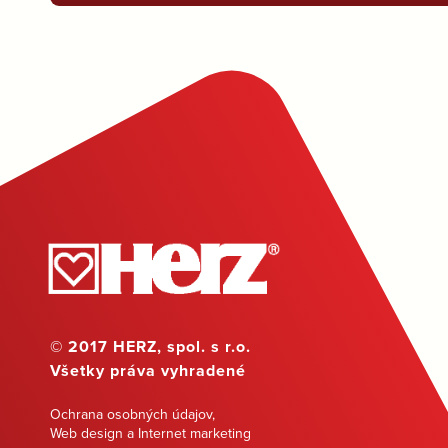
© 2017 HERZ, spol. s r.o.
Všetky práva vyhradené
Ochrana osobných údajov
,
Web design a Internet marketing