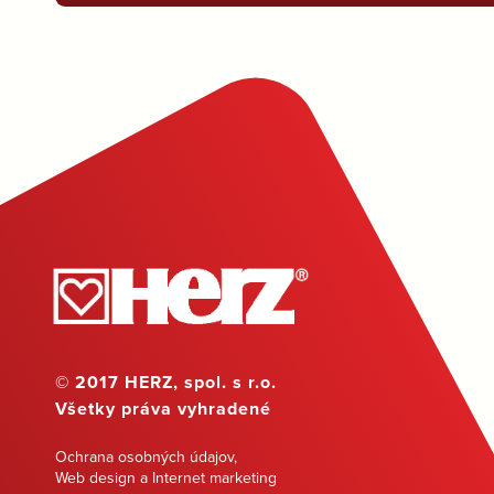
© 2017 HERZ, spol. s r.o.
Všetky práva vyhradené
Ochrana osobných údajov
,
Web design a Internet marketing