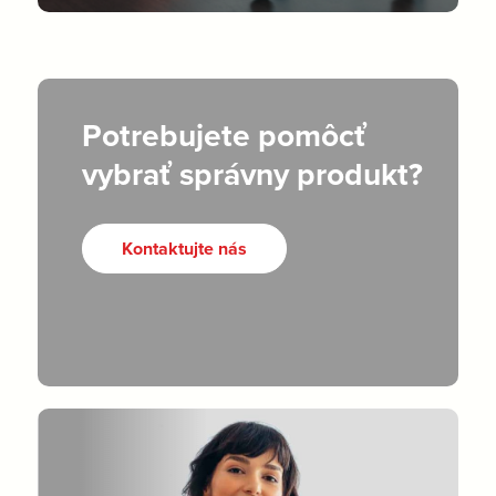
Potrebujete pomôcť
vybrať správny produkt?
Kontaktujte nás