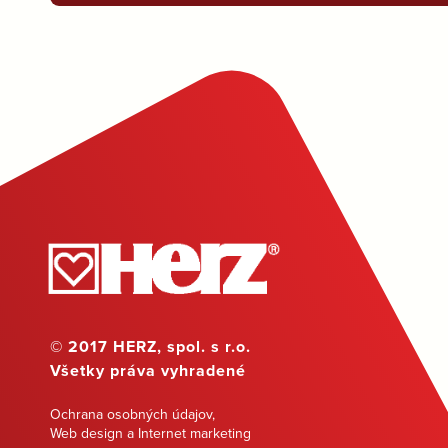
© 2017 HERZ, spol. s r.o.
Všetky práva vyhradené
Ochrana osobných údajov
,
Web design a Internet marketing