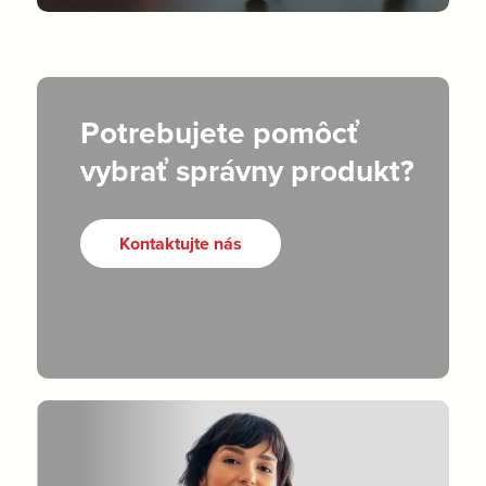
Potrebujete pomôcť
vybrať správny produkt?
Kontaktujte nás