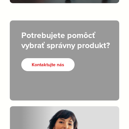
Potrebujete pomôcť
vybrať správny produkt?
Kontaktujte nás