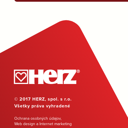
© 2017 HERZ, spol. s r.o.
Všetky práva vyhradené
Ochrana osobných údajov
,
Web design a Internet marketing