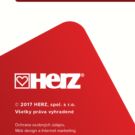
© 2017 HERZ, spol. s r.o.
Všetky práva vyhradené
Ochrana osobných údajov
,
Web design a Internet marketing