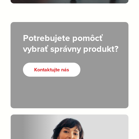
Potrebujete pomôcť
vybrať správny produkt?
Kontaktujte nás