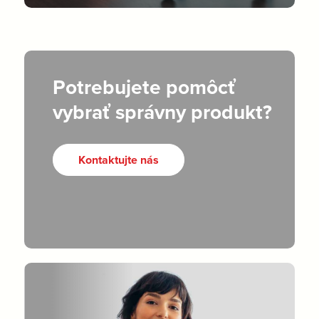
Potrebujete pomôcť
vybrať správny produkt?
Kontaktujte nás