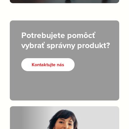
Potrebujete pomôcť
vybrať správny produkt?
Kontaktujte nás