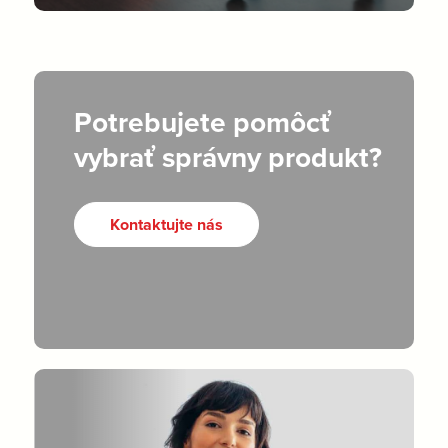
Potrebujete pomôcť
vybrať správny produkt?
Kontaktujte nás