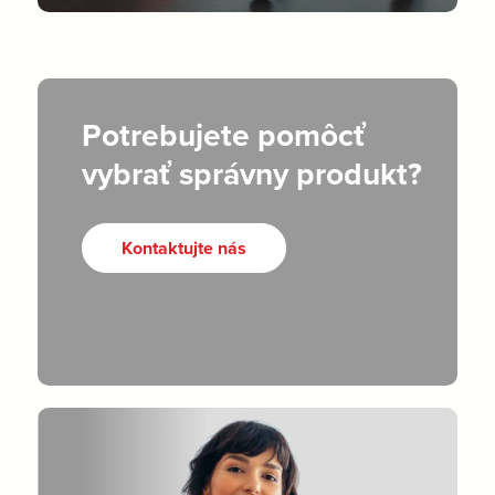
Potrebujete pomôcť
vybrať správny produkt?
Kontaktujte nás