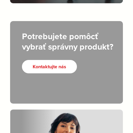
Potrebujete pomôcť
vybrať správny produkt?
Kontaktujte nás