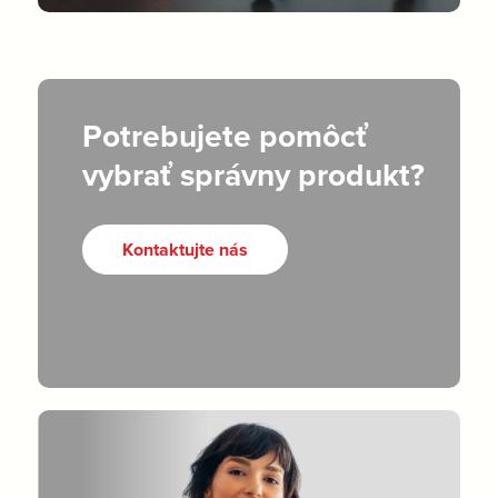
Potrebujete pomôcť
vybrať správny produkt?
Kontaktujte nás