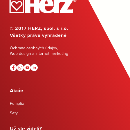
© 2017 HERZ, spol. s r.o.
Všetky práva vyhradené
Ochrana osobných údajov
,
Web design a Internet marketing
Akcie
Pumpfix
Sety
Už ste videli?