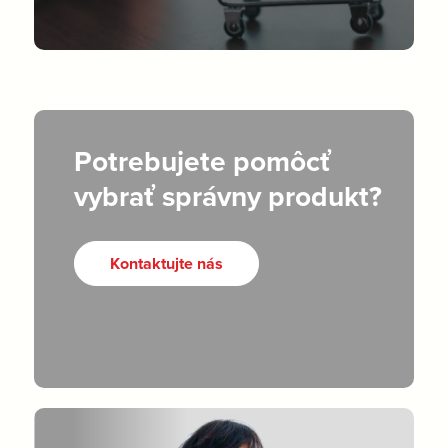
Potrebujete pomôcť
vybrať správny produkt?
Kontaktujte nás