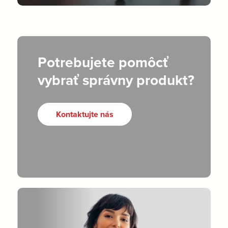
Potrebujete pomôcť
vybrať správny produkt?
Kontaktujte nás