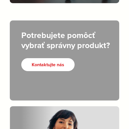
Potrebujete pomôcť
vybrať správny produkt?
Kontaktujte nás