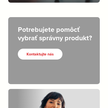
Potrebujete pomôcť
vybrať správny produkt?
Kontaktujte nás