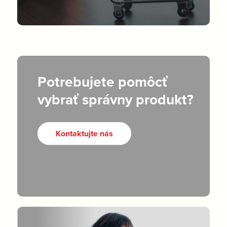
Potrebujete pomôcť
vybrať správny produkt?
Kontaktujte nás