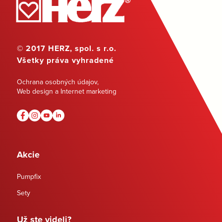
© 2017 HERZ, spol. s r.o.
Všetky práva vyhradené
Ochrana osobných údajov
,
Web design a Internet marketing
Akcie
Pumpfix
Sety
Už ste videli?