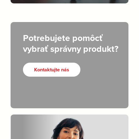
Potrebujete pomôcť
vybrať správny produkt?
Kontaktujte nás