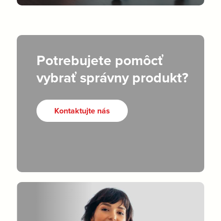
Potrebujete pomôcť
vybrať správny produkt?
Kontaktujte nás