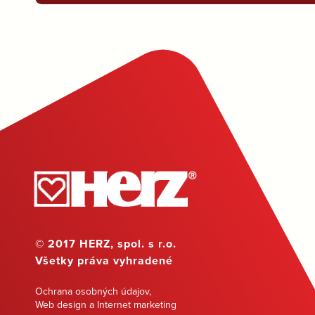
© 2017 HERZ, spol. s r.o.
Všetky práva vyhradené
Ochrana osobných údajov
,
Web design a Internet marketing