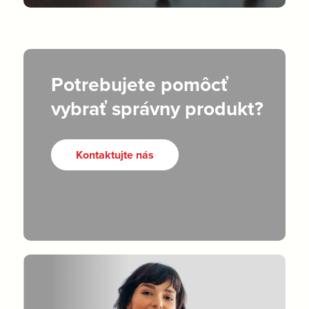
Potrebujete pomôcť
vybrať správny produkt?
Kontaktujte nás