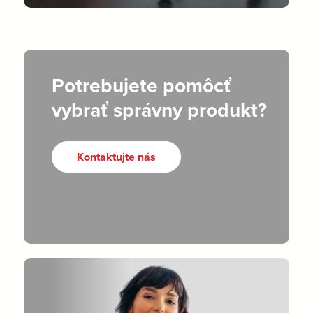
Potrebujete pomôcť
vybrať správny produkt?
Kontaktujte nás