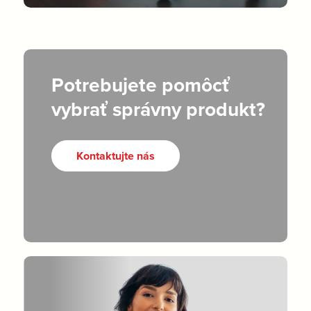
Potrebujete pomôcť
vybrať správny produkt?
Kontaktujte nás