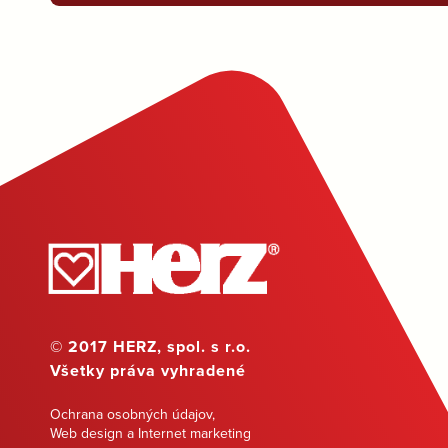
© 2017 HERZ, spol. s r.o.
Všetky práva vyhradené
Ochrana osobných údajov
,
Web design a Internet marketing