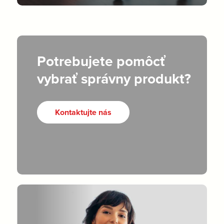
Potrebujete pomôcť
vybrať správny produkt?
Kontaktujte nás