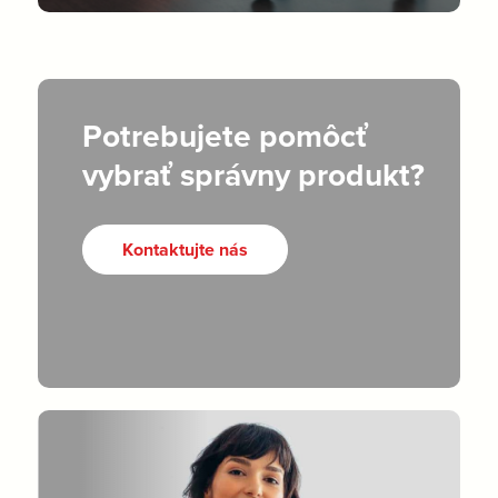
Potrebujete pomôcť
vybrať správny produkt?
Kontaktujte nás