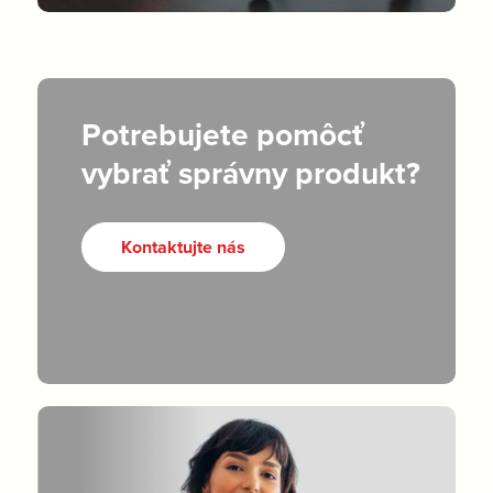
Potrebujete pomôcť
vybrať správny produkt?
Kontaktujte nás