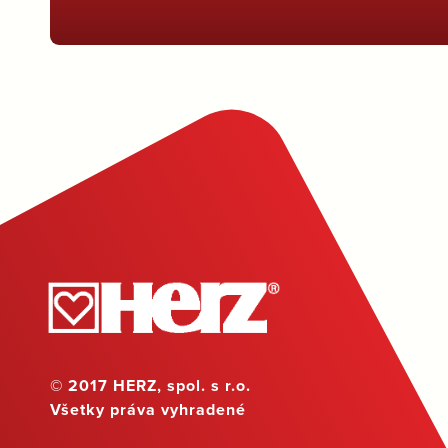
© 2017 HERZ, spol. s r.o.
Všetky práva vyhradené