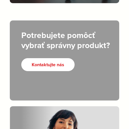
Potrebujete pomôcť
vybrať správny produkt?
Kontaktujte nás