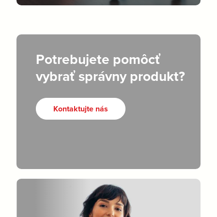
Potrebujete pomôcť
vybrať správny produkt?
Kontaktujte nás