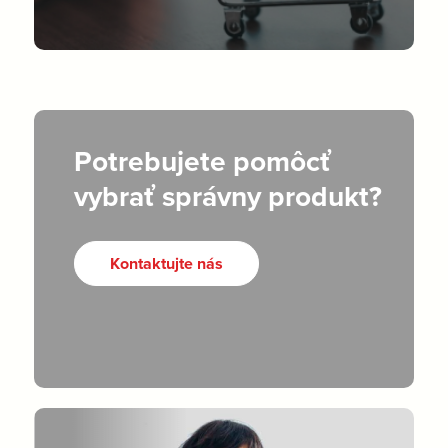
Potrebujete pomôcť
vybrať správny produkt?
Kontaktujte nás