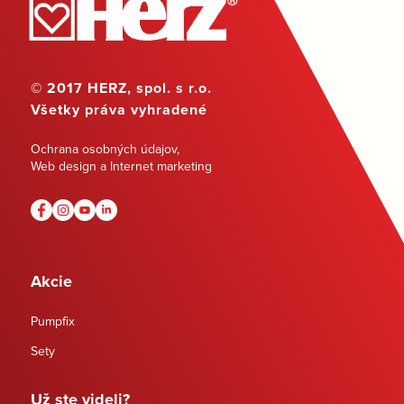
© 2017 HERZ, spol. s r.o.
Všetky práva vyhradené
Ochrana osobných údajov
,
Web design a Internet marketing
Akcie
Pumpfix
Sety
Už ste videli?